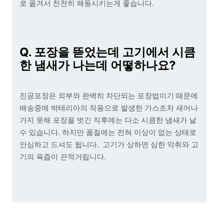
로 옮겨서 천천히 해동시키는게 좋습니다.
Q. 포장을 뜯었는데 고기에서 시큼
한 냄새가 나는데 어떻하나요?
진공포장은 외부와 완벽히 차단되는 포장법이기 때문에
배송중에 박테리아의 작용으로 발생한 가스조차 새어나
가지 못해 포장을 벗긴 직후에는 다소 시큼한 냄새가 날
수 있습니다. 하지만 품질에는 전혀 이상이 없는 상태로
안심하고 드셔도 됩니다. 고기가 상하면 심한 악취와 고
기의 육즙이 끈적거립니다.