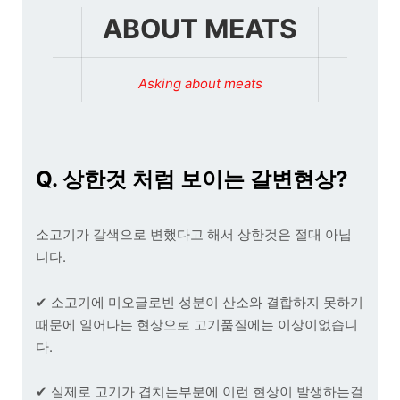
ABOUT MEATS
Asking about meats
Q. 상한것 처럼 보이는 갈변현상?
소고기가 갈색으로 변했다고 해서 상한것은 절대 아닙
니다.
✔ 소고기에 미오글로빈 성분이 산소와 결합하지 못하기
때문에 일어나는 현상으로 고기품질에는 이상이없습니
다.
✔ 실제로 고기가 겹치는부분에 이런 현상이 발생하는걸