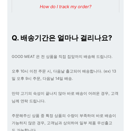
How do I track my order?
Q. 배송기간은 얼마나 걸리나요?
GOOD MEAT 은 전 상품을 직접 집앞까지 배송해 드립니다
.
오후 10
시 이전 주문 시
, 다음날
출고되어 배송합니다
. (ex) 13
일 오후 9시 주문, 다음날 14일 배송.
만약 고기의 숙성이 끝나지 않아 바로 배송이 어려운 경우
,
고객
님께 연락 드립니다
.
주문해주신 상품 중 특정 상품의 수량이 부족하여 바로 배송이
가능하지 않은 경우
,
고객님과 상의하여 일부 제품 우선출고
도 가능합니다.