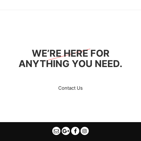
WE’RE HERE FOR
ANYTHING YOU NEED.
Contact Us