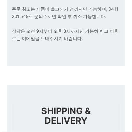
주문 취소는 제품이 출고되기 전까지만 가능하며, 0411
201 549로 문의주시면 확인 후 취소 가능합니다.
상담은 오전 9시부터 오후 3시까지만 가능하며 그 이후
로는 이메일을 보내주시기 바랍니다.
SHIPPING &
DELIVERY