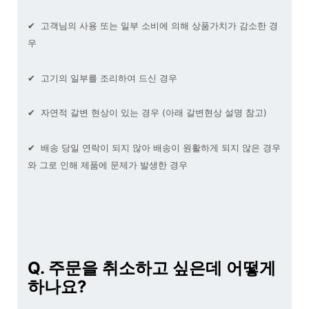
✔
고객님의 사용 또는 일부 소비에 의해 상품가치가 감소한 경
우
✔ 고기의 일부를 조리하여 드신 경우
✔ 자연적
갈변 현상이 있는 경우 (아래 갈변현상 설명 참고)
✔
배송 당일 연락이 되지 않아 배송이 원활하게 되지 않은 경우
와
그로 인해 제품에 문제가 발생한 경우
Q. 주문을 취소하고 싶은데 어떻게
하나요?