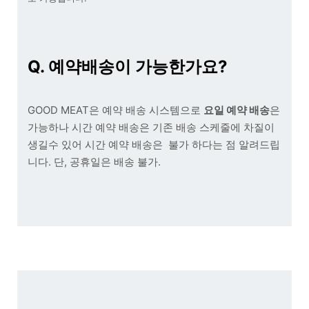
Q. 예약배송이 가능한가요?
GOOD MEAT은 예약 배송 시스템으로
요일 예약 배송
은
가능하나 시간 예약 배송은 기존 배송 스케줄에 차질이
생길수 있어 시간 예약 배송은 불가 하다는 점 알려드립
니다. 단, 공휴일은 배송 불가.