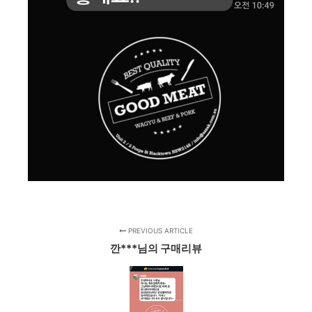
PREVIOUS ARTICLE
깐***님의 구매리뷰