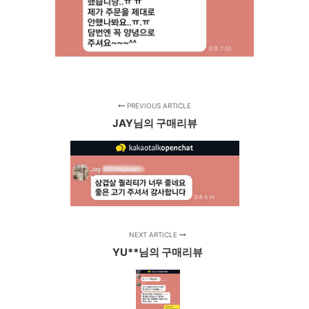
PREVIOUS ARTICLE
JAY님의 구매리뷰
NEXT ARTICLE
YU**님의 구매리뷰