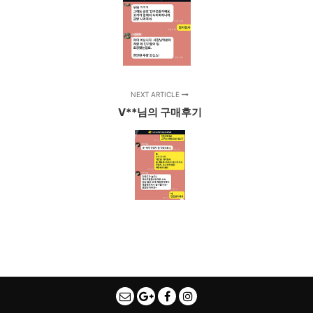
NEXT ARTICLE
V**님의 구매후기