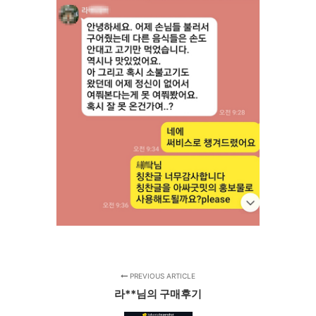
PREVIOUS ARTICLE
라**님의 구매후기