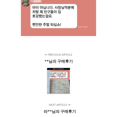
PREVIOUS ARTICLE
**님의 구매후기
NEXT ARTICLE
라**님의 구매후기