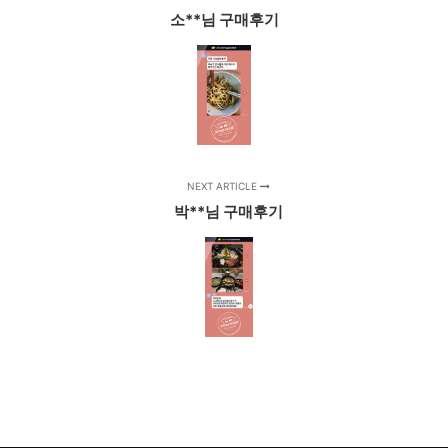
소**님 구매후기
NEXT ARTICLE
박**님 구매후기