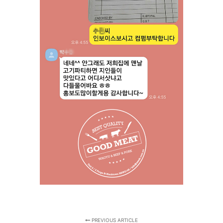
PREVIOUS ARTICLE