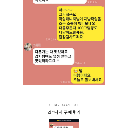
PREVIOUS ARTICLE
엘*님의 구매후기