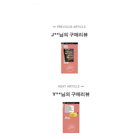
PREVIOUS ARTICLE
J**님의 구매리뷰
NEXT ARTICLE
Y**님의 구매리뷰