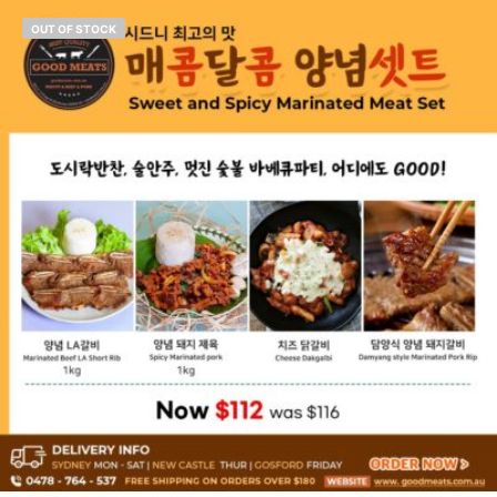
OUT OF STOCK