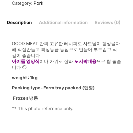
Category:
Pork
Description
Additional information
Reviews (0)
GOOD MEAT 만의 고유한 레시피로 사모님이 정성을다
해 직접만들고 최상등급 등심으로 만들어 부드럽고 식
감이 좋습니다
아이들 영양식
이나 가위로 잘라
도시락대용
으로 참 좋습
니다 🙂
weight : 1kg
Packing type : Form tray packed (랩핑)
Frozen 냉동
** This photo reference only.