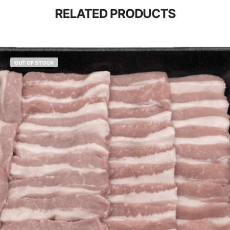
RELATED PRODUCTS
OUT OF STOCK