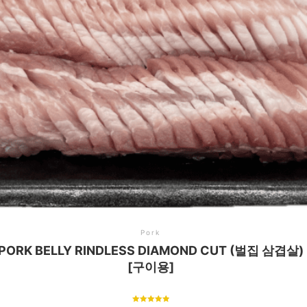
Pork
PORK BELLY RINDLESS DIAMOND CUT (벌집 삼겹살)
[구이용]