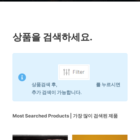
상품을 검색하세요.
상품검색 후,
를 누르시면
추가 검색이 가능합니다.
Most Searched Products | 가장 많이 검색된 제품